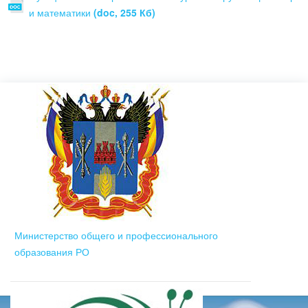
и математики
(doc, 255 Кб)
Министерство общего и профессионального
образования РО