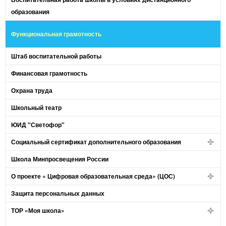
образования
Функциональная грамотность
Штаб воспитательной работы
Финансовая грамотность
Охрана труда
Школьный театр
ЮИД "Светофор"
Социальный сертификат дополнительного образования
Школа Минпросвещения России
О проекте « Цифровая образовательная среда» (ЦОС)
Защита персональных данных
ТОР «Моя школа»