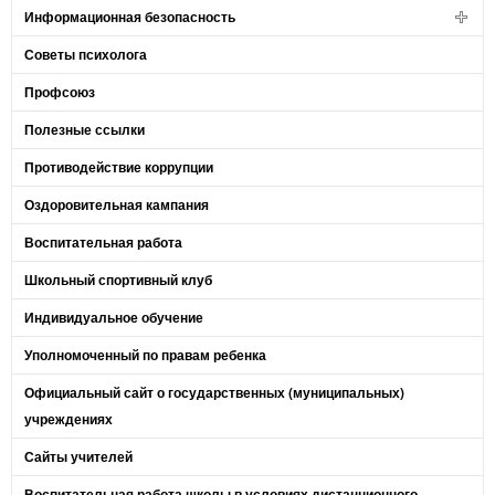
Информационная безопасность
Советы психолога
Профсоюз
Полезные ссылки
Противодействие коррупции
Оздоровительная кампания
Воспитательная работа
Школьный спортивный клуб
Индивидуальное обучение
Уполномоченный по правам ребенка
Официальный сайт о государственных (муниципальных)
учреждениях
Сайты учителей
Воспитательная работа школы в условиях дистанционного