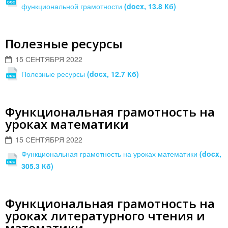
функциональной грамотности
(docx, 13.8 Кб)
Полезные ресурсы
15 СЕНТЯБРЯ 2022
Полезные ресурсы
(docx, 12.7 Кб)
Функциональная грамотность на
уроках математики
15 СЕНТЯБРЯ 2022
Функциональная грамотность на уроках математики
(docx,
305.3 Кб)
Функциональная грамотность на
уроках литературного чтения и
математики