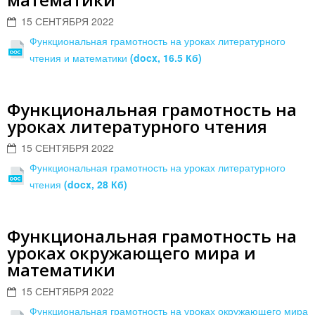
15 СЕНТЯБРЯ 2022
Функциональная грамотность на уроках литературного
чтения и математики
(docx, 16.5 Кб)
Функциональная грамотность на
уроках литературного чтения
15 СЕНТЯБРЯ 2022
Функциональная грамотность на уроках литературного
чтения
(docx, 28 Кб)
Функциональная грамотность на
уроках окружающего мира и
математики
15 СЕНТЯБРЯ 2022
Функциональная грамотность на уроках окружающего мира