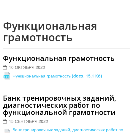
Функциональная
грамотность
Функциональная грамотность
10 ОКТЯБРЯ 2022
Функциональная грамотность
(docx, 15.1 Кб)
Банк тренировочных заданий,
диагностических работ по
функциональной грамотности
15 СЕНТЯБРЯ 2022
Банк тренировочных заданий, диагностических работ по