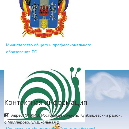
Министерство общего и профессионального
образования РО
Контактная информация
Адрес: 346943, Ростовская область, Куйбышевский район,
с.Миллерово, ул.Школьная 3
Cправочно-информационный портал «Русский