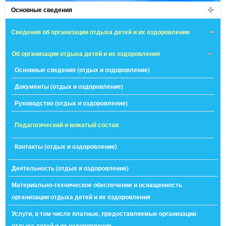
Основные сведения
Сведения об организации отдыха детей и их оздоровлении
Об организации отдыха детей и их оздоровления
Основные сведения (отдых и оздоровление)
Документы (отдых и оздоровление)
Руководство (отдых и оздоровление)
Педагогический и вожатый состав
Контакты (отдых и оздоровление)
Деятельность (отдых и оздоровление)
Материально-техническое обеспечение и оснащенность
организации отдыха детей и их оздоровления
Услуги, в том числе платные, предоставляемые организации
отдыха детей и их оздоровления