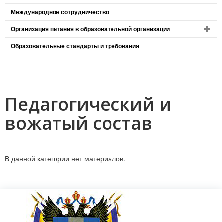
Международное сотрудничество
Организация питания в образовательной организации
Образовательные стандарты и требования
Педагогический и
вожатый состав
В данной категории нет материалов.