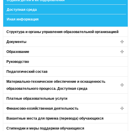
Доступная среда
Иная информация
Структура и органы управления образовательной организацией
Документы
Образование
Руководство
Педагогический состав
Материально-техническое обеспечение и оснащенность
образовательного процесса. Доступная среда
Платные образовательные услуги
Финансово-хозяйственная деятельность
Вакантные места для приема (перевода) обучающихся
Стипендии и меры поддержки обучающихся