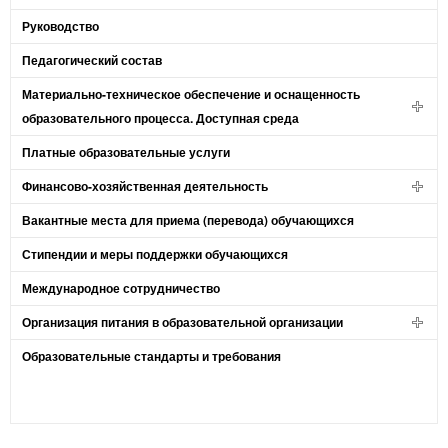
Руководство
Педагогический состав
Материально-техническое обеспечение и оснащенность
образовательного процесса. Доступная среда
Платные образовательные услуги
Финансово-хозяйственная деятельность
Вакантные места для приема (перевода) обучающихся
Стипендии и меры поддержки обучающихся
Международное сотрудничество
Организация питания в образовательной организации
Образовательные стандарты и требования