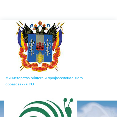
Министерство общего и профессионального
образования РО