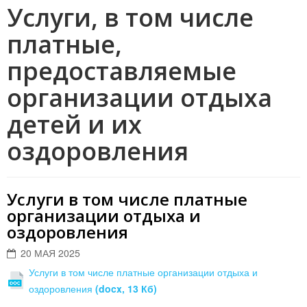
Услуги, в том числе
платные,
предоставляемые
организации отдыха
детей и их
оздоровления
Услуги в том числе платные
организации отдыха и
оздоровления
20 МАЯ 2025
Услуги в том числе платные организации отдыха и
оздоровления
(docx, 13 Кб)