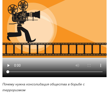
Почему нужна консолидация общества в борьбе с
терроризмом