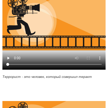
Террорист - это человек, который совершил теракт