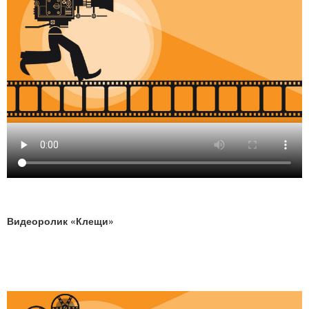
Видеоролик «Клещи»