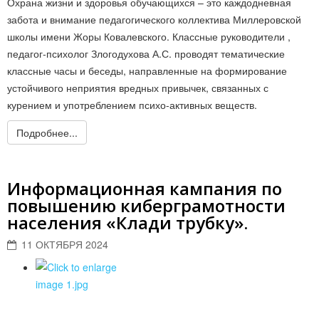
Охрана жизни и здоровья обучающихся – это каждодневная
забота и внимание педагогического коллектива Миллеровской
школы имени Жоры Ковалевского. Классные руководители ,
педагог-психолог Злогодухова А.С. проводят тематические
классные часы и беседы, направленные на формирование
устойчивого неприятия вредных привычек, связанных с
курением и употреблением психо-активных веществ.
Подробнее...
Информационная кампания по
повышению киберграмотности
населения «Клади трубку».
11 ОКТЯБРЯ 2024