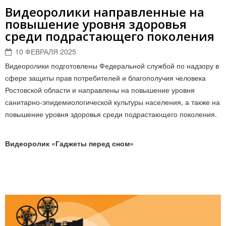
Видеоролики направленные на
повышение уровня здоровья
среди подрастающего поколения
10 ФЕВРАЛЯ 2025
Видеоролики подготовлены Федеральной службой по надзору в
сфере защиты прав потребителей и благополучия человека
Ростовской области и направлены на повышение уровня
санитарно-эпидемиологической культуры населения, а также на
повышение уровня здоровья среди подрастающего поколения.
Видеоролик «Гаджеты перед сном»