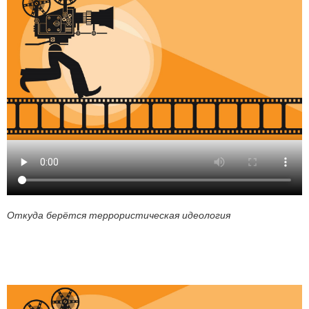
Откуда берётся террористическая идеология