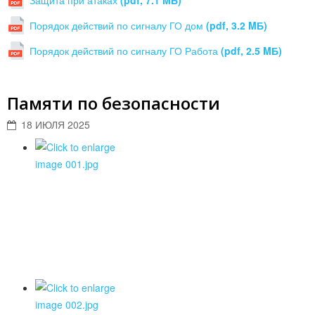
Защита при атаках
(pdf, 7.1 MБ)
Порядок действий по сигналу ГО дом
(pdf, 3.2 MБ)
Порядок действий по сигналу ГО Работа
(pdf, 2.5 MБ)
Памяти по безопасности
18 ИЮЛЯ 2025