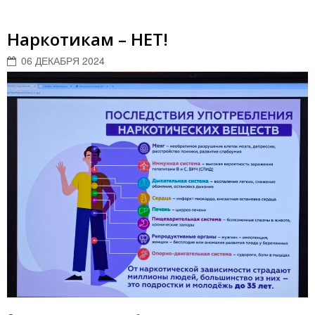
Наркотикам – НЕТ!
06 ДЕКАБРЯ 2024