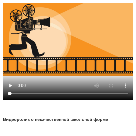
Видеоролик о некачественной школьной форме