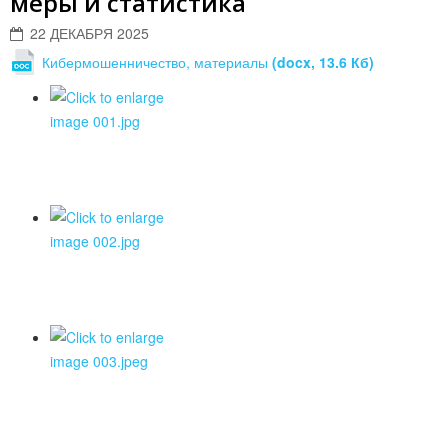
меры и статистика
22 ДЕКАБРЯ 2025
Кибермошенничество, материалы
(docx, 13.6 Кб)