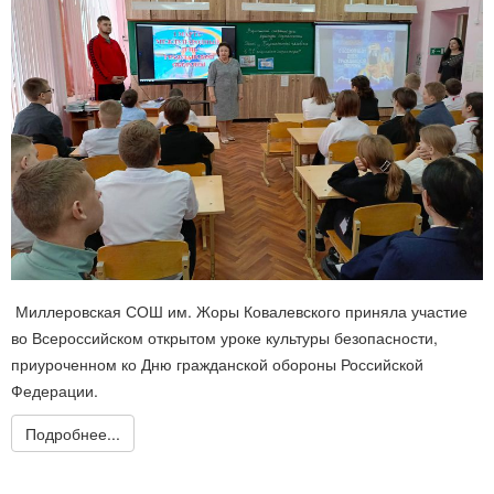
Миллеровская СОШ им. Жоры Ковалевского приняла участие
во Всероссийском открытом уроке культуры безопасности,
приуроченном ко Дню гражданской обороны Российской
Федерации.
Подробнее...