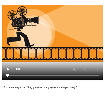
Полная версия "Терроризм - угроза обществу"