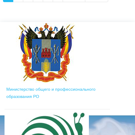
Министерство общего и профессионального
образования РО