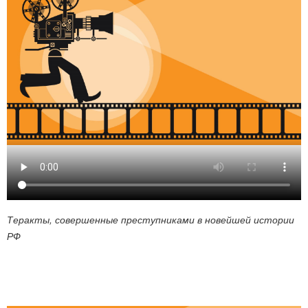
Теракты, совершенные преступниками в новейшей истории
РФ