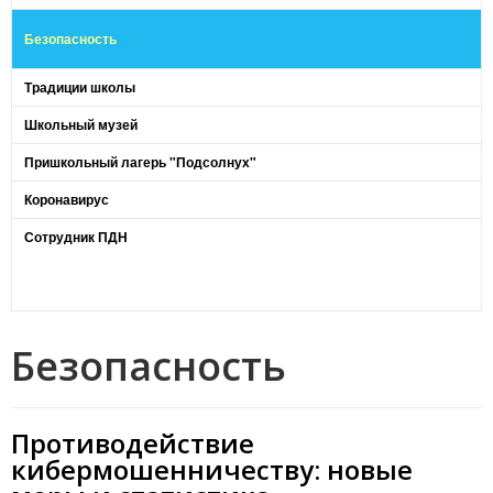
Безопасность
Традиции школы
Школьный музей
Пришкольный лагерь "Подсолнух"
Коронавирус
Сотрудник ПДН
Безопасность
Противодействие
кибермошенничеству: новые