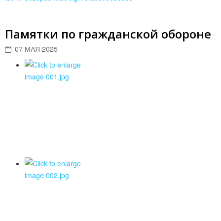
Памятки по гражданской обороне
07 МАЯ 2025