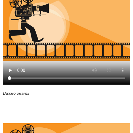
Важно знать