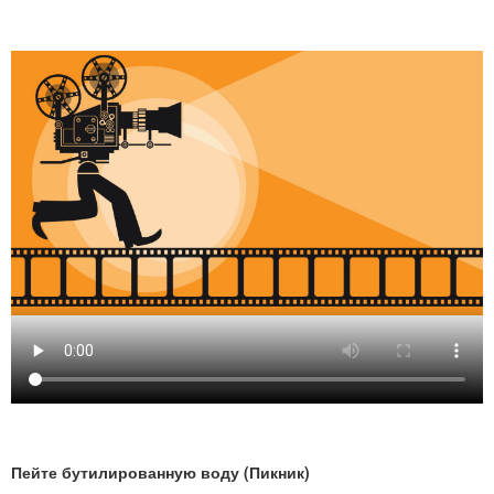
Пейте бутилированную воду (Пикник)