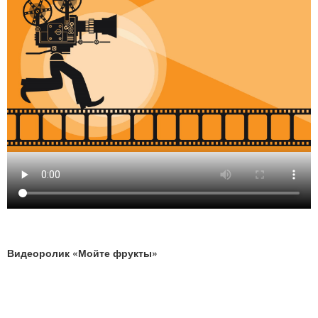
Видеоролик «Мойте фрукты»