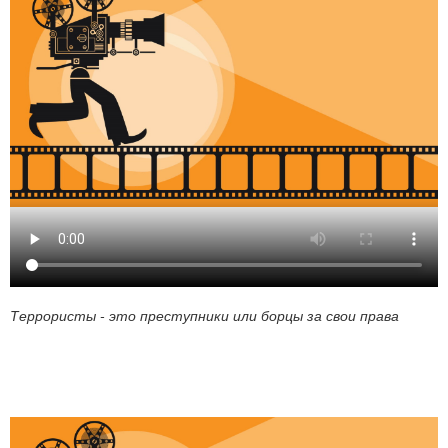
Террористы - это преступники или борцы за свои права