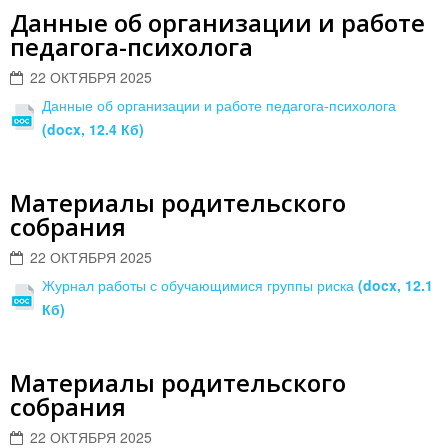
Данные об организации и работе
педагога-психолога
22 ОКТЯБРЯ 2025
Данные об организации и работе педагога-психолога
(docx, 12.4 Кб)
Материалы родительского
собрания
22 ОКТЯБРЯ 2025
Журнал работы с обучающимися группы риска
(docx, 12.1
Кб)
Материалы родительского
собрания
22 ОКТЯБРЯ 2025