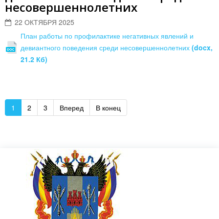
несовершеннолетних
22 ОКТЯБРЯ 2025
План работы по профилактике негативных явлений и
девиантного поведения среди несовершеннолетних
(docx,
21.2 Кб)
1
2
3
Вперед
В конец