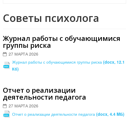
Советы психолога
Журнал работы с обучающимися
группы риска
27 МАРТА 2026
Журнал работы с обучающимися группы риска
(docx, 12.1
Кб)
Отчет о реализации
деятельности педагога
27 МАРТА 2026
Отчет о реализации деятельности педагога
(docx, 4.4 MБ)