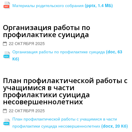
Материалы родительского собрания
(pptx, 1.4 MБ)
Организация работы по
профилактике суицида
22 ОКТЯБРЯ 2025
Организация работы по профилактике суицида
(doc, 63
Кб)
План профилактической работы с
учащимися в части
профилактики суицида
несовершеннолетних
22 ОКТЯБРЯ 2025
План профилактической работы с учащимися в части
профилактики суицида несовершеннолетних
(docx, 20 Кб)