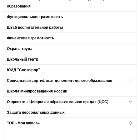
образования
Функциональная грамотность
Штаб воспитательной работы
Финансовая грамотность
Охрана труда
Школьный театр
ЮИД "Светофор"
Социальный сертификат дополнительного образования
Школа Минпросвещения России
О проекте « Цифровая образовательная среда» (ЦОС)
Защита персональных данных
ТОР «Моя школа»