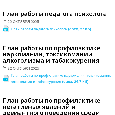
План работы педагога психолога
22 ОКТЯБРЯ 2025
План работы педагога психолога
(docx, 27 Кб)
План работы по профилактике
наркомании, токсикомании,
алкоголизма и табакокурения
22 ОКТЯБРЯ 2025
План работы по профилактике наркомании, токсикомании,
алкоголизма и табакокурения
(docx, 24.7 Кб)
План работы по профилактике
негативных явлений и
девиантного поведения среди