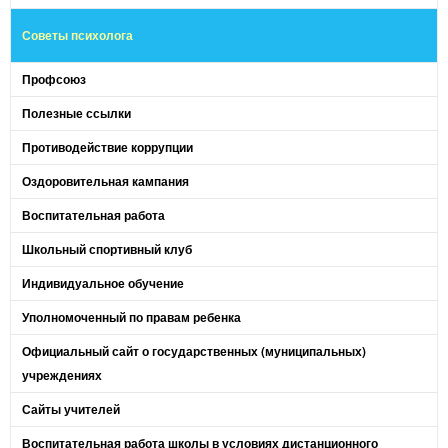
Советы психолога
Профсоюз
Полезные ссылки
Противодействие коррупции
Оздоровительная кампания
Воспитательная работа
Школьный спортивный клуб
Индивидуальное обучение
Уполномоченный по правам ребенка
Официальный сайт о государственных (муниципальных)
учреждениях
Сайты учителей
Воспитательная работа школы в условиях дистанционного