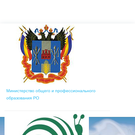
Министерство общего и профессионального
образования РО