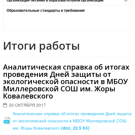
Организация питания в образовательной организации
Образовательные стандарты и требования
Итоги работы
Аналитическая справка об итогах
проведения Дней защиты от
экологической опасности в МБОУ
Миллеровской СОШ им. Жоры
Ковалевского
20 ОКТЯБРЯ 2017
Аналитическая справка об итогах проведения Дней защиты
от экологической опасности в МБОУ Миллеровской СОШ
им. Жоры Ковалевского
(doc, 22.5 Кб)