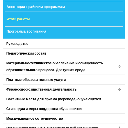
Аннотации к рабочим программам
Итоги работы
Программа воспитания
Руководство
Педагогический состав
Материально-техническое обеспечение и оснащенность
образовательного процесса. Доступная среда
Платные образовательные услуги
Финансово-хозяйственная деятельность
Вакантные места для приема (перевода) обучающихся
Стипендии и меры поддержки обучающихся
Международное сотрудничество