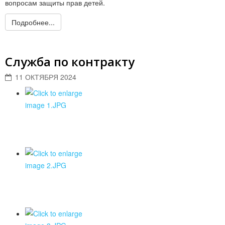
вопросам защиты прав детей.
Подробнее...
Служба по контракту
11 ОКТЯБРЯ 2024