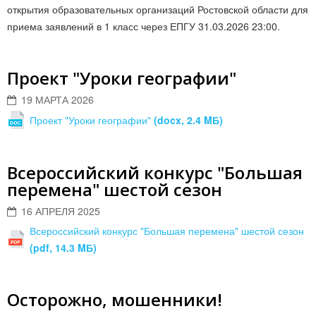
открытия образовательных организаций Ростовской области для
приема заявлений в 1 класс через ЕПГУ 31.03.2026 23:00.
Проект "Уроки географии"
19 МАРТА 2026
Проект "Уроки географии"
(docx, 2.4 MБ)
Всероссийский конкурс "Большая
перемена" шестой сезон
16 АПРЕЛЯ 2025
Всероссийский конкурс "Большая перемена" шестой сезон
(pdf, 14.3 MБ)
Осторожно, мошенники!