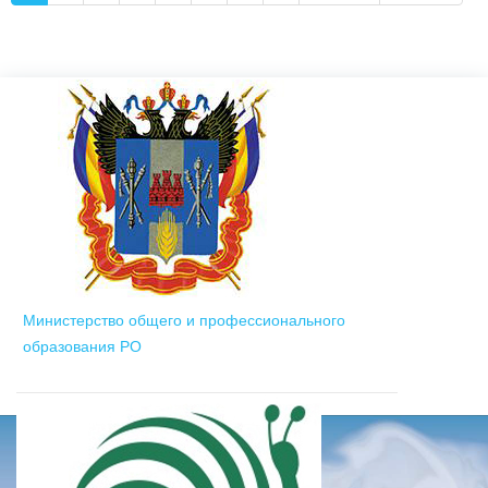
Министерство общего и профессионального
образования РО