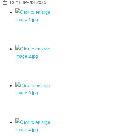
10 ФЕВРАЛЯ 2025