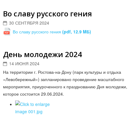
Во славу русского гения
30 СЕНТЯБРЯ 2024
Во славу русского гения
(pdf, 12.9 MБ)
День молодежи 2024
14 ИЮНЯ 2024
На территории г. Ростова-на-Дону (парк культуры и отдыха
«Левобережный») запланировано проведение масштабного
мероприятия, приуроченного к празднованию Дня молодежи,
которое состоится 29.06.2024.