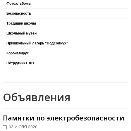
Фотоальбомы
Безопасность
Традиции школы
Школьный музей
Пришкольный лагерь "Подсолнух"
Коронавирус
Сотрудник ПДН
Объявления
Памятки по электробезопасности
03 ИЮЛЯ 2026