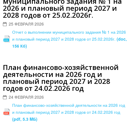
муниципального задания № 1 на
2026 и плановый период 2027 и
2028 годов от 25.02.2026г.
25 ФЕВРАЛЯ 2026
Отчет о выполнении муниципального задания № 1 на 2026
и плановый период 2027 и 2028 годов от 25.02.2026г.
(doc,
156 Кб)
План финансово-хозяйственной
деятельности на 2026 год и
плановый период 2027 и 2028
годов от 24.02.2026 год
24 ФЕВРАЛЯ 2026
План финансово-хозяйственной деятельности на 2026 год
и плановый период 2027 и 2028 годов от 24.02.2026 год
(pdf, 5.3 MБ)