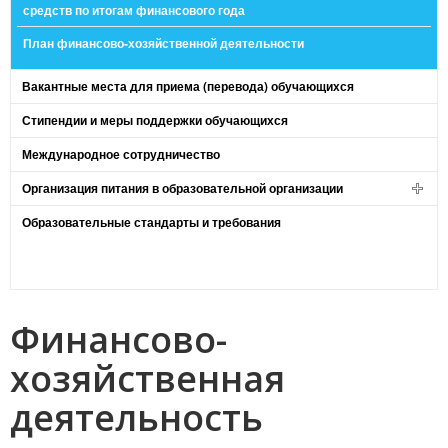
средств по итогам финансового года
План финансово-хозяйственной деятельности
Вакантные места для приема (перевода) обучающихся
Стипендии и меры поддержки обучающихся
Международное сотрудничество
Организация питания в образовательной организации
Образовательные стандарты и требования
Финансово-
хозяйственная
деятельность