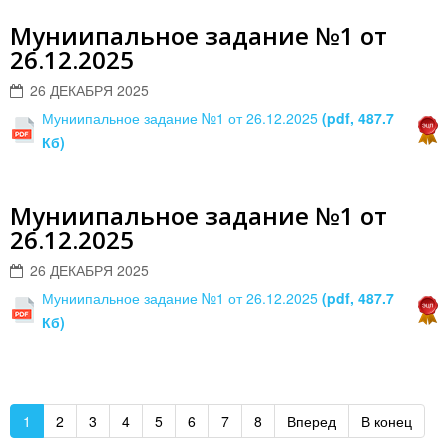
Муниипальное задание №1 от
26.12.2025
26 ДЕКАБРЯ 2025
Муниипальное задание №1 от 26.12.2025
(pdf, 487.7
Кб)
Муниипальное задание №1 от
26.12.2025
26 ДЕКАБРЯ 2025
Муниипальное задание №1 от 26.12.2025
(pdf, 487.7
Кб)
1
2
3
4
5
6
7
8
Вперед
В конец