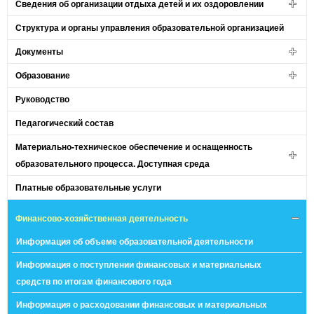
Сведения об организации отдыха детей и их оздоровлении
Структура и органы управления образовательной организацией
Документы
Образование
Руководство
Педагогический состав
Материально-техническое обеспечение и оснащенность
образовательного процесса. Доступная среда
Платные образовательные услуги
Финансово-хозяйственная деятельность
Информация об объеме образовательной деятельности
Информация о поступлении финансовых и материальных
средств по итогам финансового года
Информация о расходовании финансовых и материальных