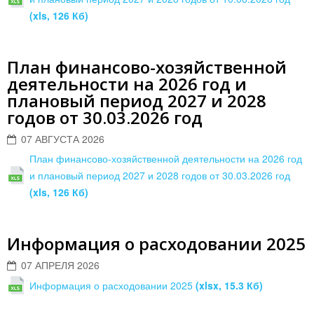
(xls, 126 Кб)
План финансово-хозяйственной
деятельности на 2026 год и
плановый период 2027 и 2028
годов от 30.03.2026 год
07 АВГУСТА 2026
План финансово-хозяйственной деятельности на 2026 год
и плановый период 2027 и 2028 годов от 30.03.2026 год
(xls, 126 Кб)
Информация о расходовании 2025
07 АПРЕЛЯ 2026
Информация о расходовании 2025
(xlsx, 15.3 Кб)