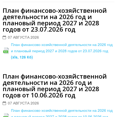
План финансово-хозяйственной
деятельности на 2026 год и
плановый период 2027 и 2028
годов от 23.07.2026 год
07 АВГУСТА 2026
План финансово-хозяйственной деятельности на 2026 год
и плановый период 2027 и 2028 годов от 23.07.2026 год
(xls, 126 Кб)
План финансово-хозяйственной
деятельности на 2026 год и
плановый период 2027 и 2028
годов от 10.06.2026 год
07 АВГУСТА 2026
План финансово-хозяйственной деятельности на 2026 год
и плановый период 2027 и 2028 годов от 10.06.2026 год