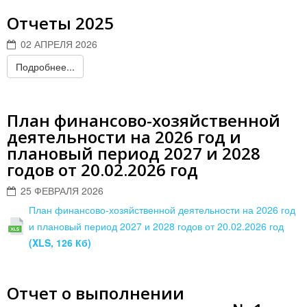
Отчеты 2025
02 АПРЕЛЯ 2026
Подробнее...
План финансово-хозяйственной
деятельности на 2026 год и
плановый период 2027 и 2028
годов от 20.02.2026 год
25 ФЕВРАЛЯ 2026
План финансово-хозяйственной деятельности на 2026 год
и плановый период 2027 и 2028 годов от 20.02.2026 год
(XLS, 126 Кб)
Отчет о выполнении