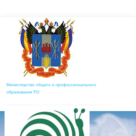
Министерство общего и профессионального
образования РО