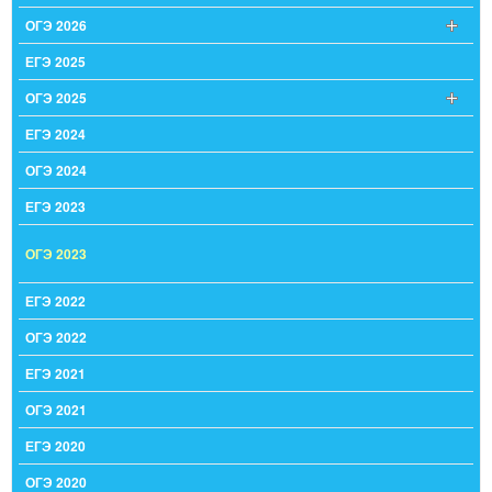
ОГЭ 2026
ЕГЭ 2025
ОГЭ 2025
ЕГЭ 2024
ОГЭ 2024
ЕГЭ 2023
ОГЭ 2023
ЕГЭ 2022
ОГЭ 2022
ЕГЭ 2021
ОГЭ 2021
ЕГЭ 2020
ОГЭ 2020