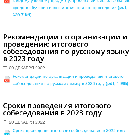
каждому учебному предмету, требований к использованию
средств обучения и воспитания при его проведении
(pdf,
329.7 Кб)
Рекомендации по организации и
проведению итогового
собеседования по русскому языку
в 2023 году
20 ДЕКАБРЯ 2022
Рекомендации по организации и проведению итогового
собеседования по русскому языку в 2023 году
(pdf, 1 MБ)
Сроки проведения итогового
собеседования в 2023 году
20 ДЕКАБРЯ 2022
Сроки проведения итогового собеседования в 2023 году