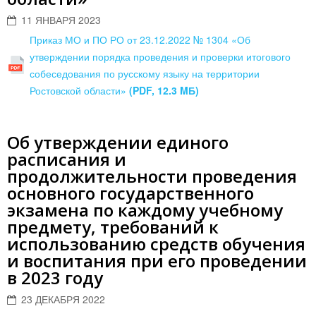
11 ЯНВАРЯ 2023
Приказ МО и ПО РО от 23.12.2022 № 1304 «Об
утверждении порядка проведения и проверки итогового
собеседования по русскому языку на территории
Ростовской области»
(PDF, 12.3 MБ)
Об утверждении единого
расписания и
продолжительности проведения
основного государственного
экзамена по каждому учебному
предмету, требований к
использованию средств обучения
и воспитания при его проведении
в 2023 году
23 ДЕКАБРЯ 2022