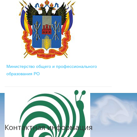
Министерство общего и профессионального
образования РО
Контактная информация