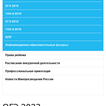
ЕГЭ 2019
ГИА-9 2019
ЕГЭ 2018
ГИА-9 2018
ВПР
Информационно-образовательные ресурсы
Права ребёнка
Расписание внеурочной деятельности
Профессиональная ориентация
Новости Минпросвещения России