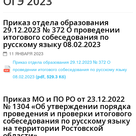
ОГЭ 2023
Приказ отдела образования
29.12.2023 № 372 О проведении
итогового собеседования по
русскому языку 08.02.2023
11 ЯНВАРЯ 2023
Приказ отдела образования 29.12.2023 № 372 О
проведении итогового собеседования по русскому языку
08.02.2023
(pdf, 529.3 Кб)
Приказ МО и ПО РО от 23.12.2022
№ 1304 «Об утверждении порядка
проведения и проверки итогового
собеседования по русскому языку
на территории Ростовской
области»