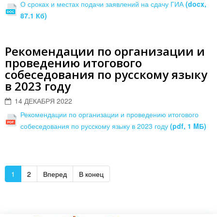
О сроках и местах подачи заявлений на сдачу ГИА
(docx,
87.1 Кб)
Рекомендации по организации и
проведению итогового
собеседования по русскому языку
в 2023 году
14 ДЕКАБРЯ 2022
Рекомендации по организации и проведению итогового
собеседования по русскому языку в 2023 году
(pdf, 1 MБ)
1
2
Вперед
В конец