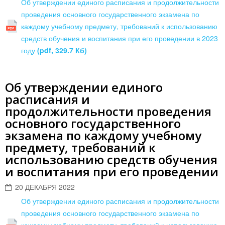
Об утверждении единого расписания и продолжительности
проведения основного государственного экзамена по
каждому учебному предмету, требований к использованию
средств обучения и воспитания при его проведении в 2023
году
(pdf, 329.7 Кб)
Об утверждении единого
расписания и
продолжительности проведения
основного государственного
экзамена по каждому учебному
предмету, требований к
использованию средств обучения
и воспитания при его проведении
20 ДЕКАБРЯ 2022
Об утверждении единого расписания и продолжительности
проведения основного государственного экзамена по