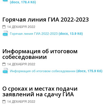
(docx, 178.4 Кб)
Горячая линия ГИА 2022-2023
14 ДЕКАБРЯ 2022
Горячая линия ГИА 2022-2023
(docx, 13.9 Кб)
Информация об итоговом
собеседовании
14 ДЕКАБРЯ 2022
Информация об итоговом собеседовании
(docx, 175.9 Кб)
О сроках и местах подачи
заявлений на сдачу ГИА
14 ДЕКАБРЯ 2022