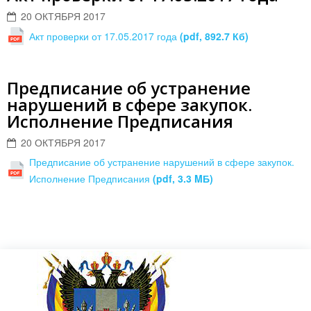
20 ОКТЯБРЯ 2017
Акт проверки от 17.05.2017 года
(pdf, 892.7 Кб)
Предписание об устранение
нарушений в сфере закупок.
Исполнение Предписания
20 ОКТЯБРЯ 2017
Предписание об устранение нарушений в сфере закупок.
Исполнение Предписания
(pdf, 3.3 MБ)