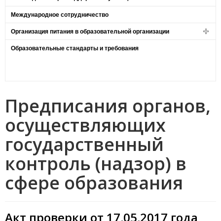
Международное сотрудничество
Организация питания в образовательной организации
Образовательные стандарты и требования
Предписания органов,
осуществляющих
государственный
контроль (надзор) в
сфере образования
Акт проверки от 17.05.2017 года