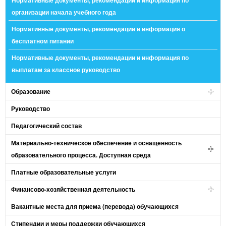
Нормативные документы, рекомендации и информация по
организации начала учебного года
Нормативные документы, рекомендации и информация о
бесплатном питании
Нормативные документы, рекомендации и информация по
выплатам за классное руководство
Образование
Руководство
Педагогический состав
Материально-техническое обеспечение и оснащенность
образовательного процесса. Доступная среда
Платные образовательные услуги
Финансово-хозяйственная деятельность
Вакантные места для приема (перевода) обучающихся
Стипендии и меры поддержки обучающихся