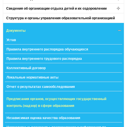
Сведения об организации отдыха детей и их оздоровлении
Структура и органы управления образовательной организацией
Документы
Устав
Правила внутреннего распорядка обучающихся
Правила внутреннего трудового распорядка
Коллективный договор
Локальные нормативные акты
Отчет о результатах самообследования
Предписания органов, осуществляющих государственный
контроль (надзор) в сфере образования
Независимая оценка качества образования