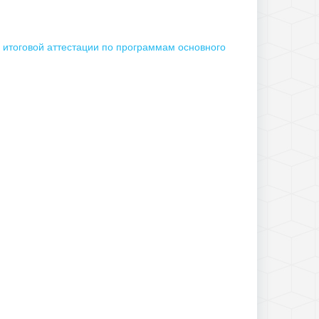
 итоговой аттестации по программам основного