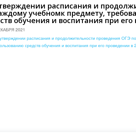
утверждении расписания и продолж
аждому учебномк предмету, требов
ств обучения и воспитания при его 
ЕКАБРЯ 2021
утверждении расписания и продолжительности проведения ОГЭ по
ользованию средств обучения и воспитания при его проведении в 