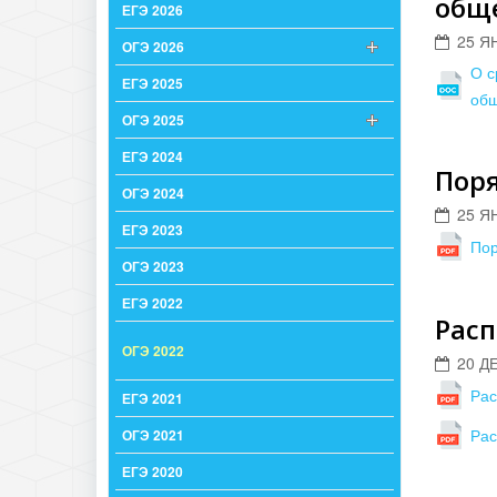
обще
ЕГЭ 2026
25 Я
ОГЭ 2026
О с
ЕГЭ 2025
общ
ОГЭ 2025
ЕГЭ 2024
Пор
ОГЭ 2024
25 Я
ЕГЭ 2023
Пор
ОГЭ 2023
ЕГЭ 2022
Расп
ОГЭ 2022
20 Д
Ра
ЕГЭ 2021
Ра
ОГЭ 2021
ЕГЭ 2020