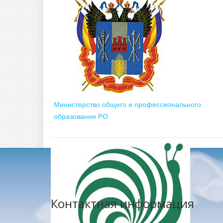
Министерство общего и профессионального
образования РО
Контактная информация