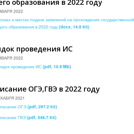
го образования в 2022 году
НВАРЯ 2022
роках и местах подачи заявлений на прохождение государственной
его образования в 2022 году
(docx, 14.8 Кб)
ядок проведения ИС
НВАРЯ 2022
ядок проведения ИС
(pdf, 10.9 MБ)
исание ОГЭ,ГВЭ в 2022 году
ЕКАБРЯ 2021
списание ОГЭ
(pdf, 297.2 Кб)
списание ГВЭ
(pdf, 546.7 Кб)