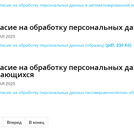
ласие на обработку персональных данных в автоматизированной 
асие на обработку персональных да
АЯ 2025
ласие на обработку персональных данных (образец)
(pdf, 230 Кб)
ласие на обработку персональных 
чающихся
АЯ 2025
ласие на обработку персональных данных несовершеннолетних 
Вперед
В конец