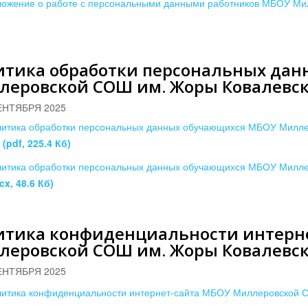
ожение о работе с персональными данными работников МБОУ М
итика обработки персональных да
леровской СОШ им. Жоры Ковалевск
ЕНТЯБРЯ 2025
итика обработки персональных данных обучающихся МБОУ Миллер
ц
(pdf, 225.4 Кб)
итика обработки персональных данных обучающихся МБОУ Миллер
cx, 48.6 Кб)
итика конфиденциальности интерн
леровской СОШ им. Жоры Ковалевск
ЕНТЯБРЯ 2025
итика конфиденциальности интернет-сайта МБОУ Миллеровской 