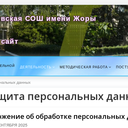
вская СОШ имени Жоры
сайт
ТЕЛЬНОЙ
ДЕЯТЕЛЬНОСТЬ
МЕТОДИЧЕСКАЯ РАБОТА
ПОСТ
нальных данных
щита персональных дан
ожение об обработке персональных
ЕНТЯБРЯ 2025