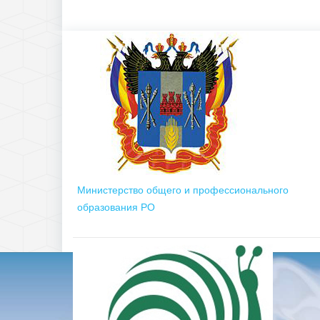
Министерство общего и профессионального
образования РО