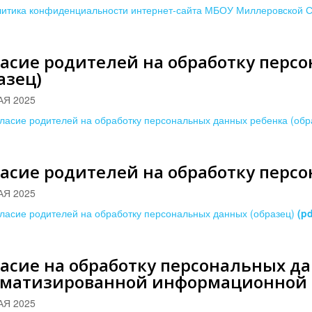
итика конфиденциальности интернет-сайта МБОУ Миллеровской 
асие родителей на обработку перс
азец)
АЯ 2025
ласие родителей на обработку персональных данных ребенка (об
асие родителей на обработку перс
АЯ 2025
ласие родителей на обработку персональных данных (образец)
(pd
асие на обработку персональных д
оматизированной информационной с
АЯ 2025