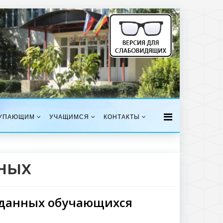
УПАЮЩИМ
УЧАЩИМСЯ
КОНТАКТЫ
ных
 данных обучающихся