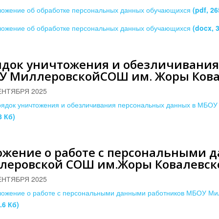
ожение об обработке персональных данных обучающихся
(pdf, 26
ожение об обработке персональных данных обучающихся
(docx, 
ядок уничтожения и обезличивания
У МиллеровскойСОШ им. Жоры Кова
ЕНТЯБРЯ 2025
ядок уничтожения и обезличивания персональных данных в МБО
8 Кб)
ожение о работе с персональными 
леровской СОШ им.Жоры Ковалевск
ЕНТЯБРЯ 2025
ожение о работе с персональными данными работников МБОУ М
.6 Кб)