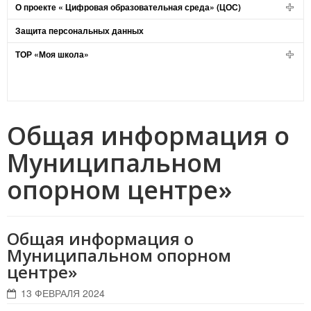
О проекте « Цифровая образовательная среда» (ЦОС)
Защита персональных данных
ТОР «Моя школа»
Общая информация о
Муниципальном
опорном центре»
Общая информация о
Муниципальном опорном
центре»
13 ФЕВРАЛЯ 2024