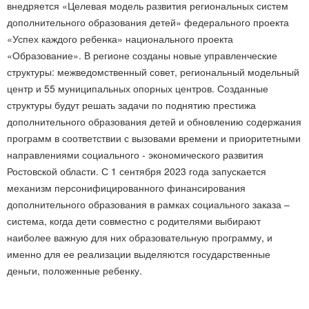
внедряется «Целевая модель развития региональных систем
дополнительного образования детей» федерального проекта
«Успех каждого ребенка» национального проекта
«Образование». В регионе созданы новые управленческие
структуры: межведомственный совет, региональный модельный
центр и 55 муниципальных опорных центров. Созданные
структуры будут решать задачи по поднятию престижа
дополнительного образования детей и обновлению содержания
программ в соответствии с вызовами времени и приоритетными
направлениями социального - экономического развития
Ростовской области. С 1 сентября 2023 года запускается
механизм персонифицированного финансирования
дополнительного образования в рамках социального заказа –
система, когда дети совместно с родителями выбирают
наиболее важную для них образовательную программу, и
именно для ее реализации выделяются государственные
деньги, положенные ребенку.