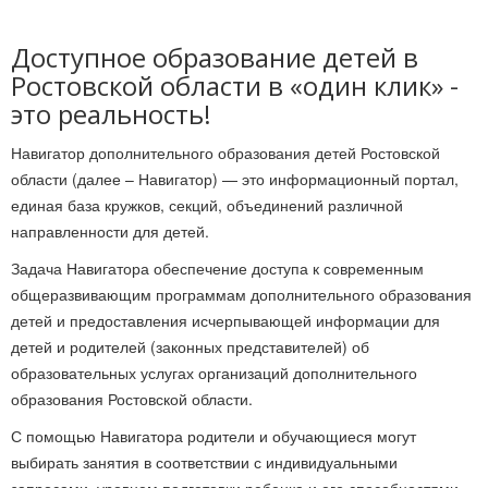
Доступное образование детей в
Ростовской области в «один клик» -
это реальность!
Навигатор дополнительного образования детей Ростовской
области (далее – Навигатор) — это информационный портал,
единая база кружков, секций, объединений различной
направленности для детей.
Задача Навигатора обеспечение доступа к современным
общеразвивающим программам дополнительного образования
детей и предоставления исчерпывающей информации для
детей и родителей (законных представителей) об
образовательных услугах организаций дополнительного
образования Ростовской области.
С помощью Навигатора родители и обучающиеся могут
выбирать занятия в соответствии с индивидуальными