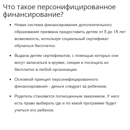
Что такое персонифицированное
финансирование?
Новая система финансирования дополнительного
образования призвана предоставить детям от 5 до 18 лет
возможность, используя социальный сертификат
обучаться бесплатно.
Выдача детям сертификатов, с помощью которых они
могут записаться в кружки, секции и посещать их
бесплатно в любой организации.
Основной принцип персонифицированного
финансирования - деньги следуют за ребенком.
Родитель становится полноценным заказчиком. У него
есть право выбирать где и по какой программе будет
учиться его ребенок.