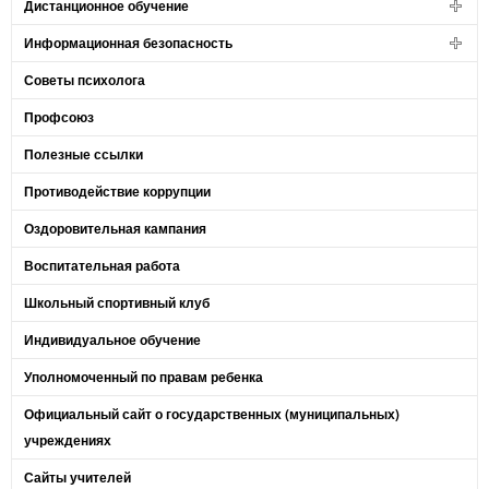
Дистанционное обучение
Информационная безопасность
Советы психолога
Профсоюз
Полезные ссылки
Противодействие коррупции
Оздоровительная кампания
Воспитательная работа
Школьный спортивный клуб
Индивидуальное обучение
Уполномоченный по правам ребенка
Официальный сайт о государственных (муниципальных)
учреждениях
Сайты учителей