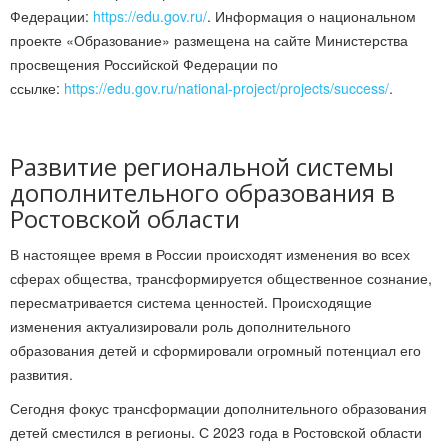
Федерации:
https://edu.gov.ru/
. Информация о национальном
проекте «Образование» размещена на сайте Министерства
просвещения Российской Федерации по
ссылке:
https://edu.gov.ru/national-project/projects/success/
.
Развитие региональной системы
дополнительного образования в
Ростовской области
В настоящее время в России происходят изменения во всех
сферах общества, трансформируется общественное сознание,
пересматривается система ценностей. Происходящие
изменения актуализировали роль дополнительного
образования детей и сформировали огромный потенциал его
развития.
Сегодня фокус трансформации дополнительного образования
детей сместился в регионы. С 2023 года в Ростовской области