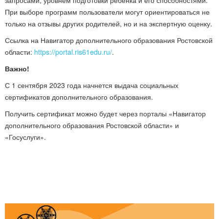
запросами, уровнем подготовки ребенка и его способностями.
При выборе программ пользователи могут ориентироваться не
только на отзывы других родителей, но и на экспертную оценку.
Ссылка на Навигатор дополнительного образования Ростовской
области:
https://portal.ris61edu.ru/
.
Важно!
С 1 сентября 2023 года начнется выдача социальных
сертификатов дополнительного образования.
Получить сертификат можно будет через порталы «Навигатор
дополнительного образования Ростовской области» и
«Госуслуги».