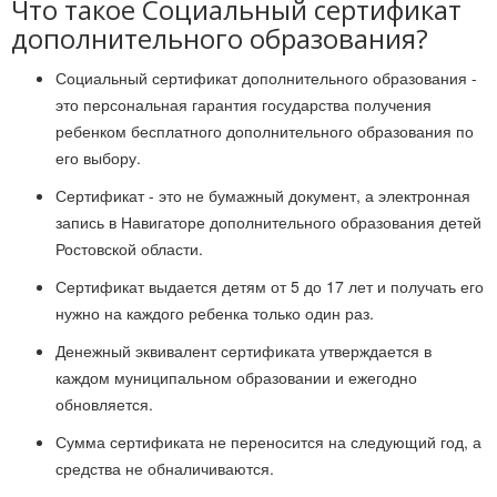
Что такое Социальный сертификат
дополнительного образования?
Социальный сертификат дополнительного образования -
это персональная гарантия государства получения
ребенком бесплатного дополнительного образования по
его выбору.
Сертификат - это не бумажный документ, а электронная
запись в Навигаторе дополнительного образования детей
Ростовской области.
Сертификат выдается детям от 5 до 17 лет и получать его
нужно на каждого ребенка только один раз.
Денежный эквивалент сертификата утверждается в
каждом муниципальном образовании и ежегодно
обновляется.
Сумма сертификата не переносится на следующий год, а
средства не обналичиваются.