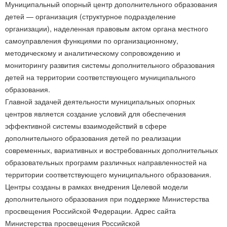
Муниципальный опорный центр дополнительного образования
детей — организация (структурное подразделение
организации), наделенная правовым актом органа местного
самоуправления функциями по организационному,
методическому и аналитическому сопровождению и
мониторингу развития системы дополнительного образования
детей на территории соответствующего муниципального
образования.
Главной задачей деятельности муниципальных опорных
центров является создание условий для обеспечения
эффективной системы взаимодействий в сфере
дополнительного образования детей по реализации
современных, вариативных и востребованных дополнительных
образовательных программ различных направленностей на
территории соответствующего муниципального образования.
Центры созданы в рамках внедрения Целевой модели
дополнительного образования при поддержке Министерства
просвещения Российской Федерации. Адрес сайта
Министерства просвещения Российской