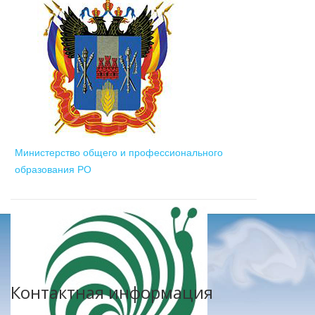
Министерство общего и профессионального
образования РО
Контактная информация