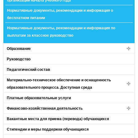
организации начала учебного года
Нормативные документы, рекомендации и информация о
бесплатном питании
Нормативные документы, рекомендации и информация по
выплатам за классное руководство
Образование
Руководство
Педагогический состав
Материально-техническое обеспечение и оснащенность
образовательного процесса. Доступная среда
Платные образовательные услуги
Финансово-хозяйственная деятельность
Вакантные места для приема (перевода) обучающихся
Стипендии и меры поддержки обучающихся