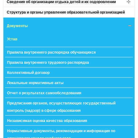
Сведения об организации отдыха детей и их оздоровлении
Структура и органы управления образовательной организацией
Документы
Устав
Правила внутреннего распорядка обучающихся
Правила внутреннего трудового распорядка
Коллективный договор
Локальные нормативные акты
Отчет о результатах самообследования
Предписания органов, осуществляющих государственный
контроль (надзор) в сфере образования
Независимая оценка качества образования
Нормативные документы, рекомендации и информация по