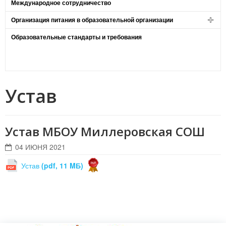
Международное сотрудничество
Организация питания в образовательной организации
Образовательные стандарты и требования
Устав
Устав МБОУ Миллеровская СОШ
04 ИЮНЯ 2021
Устав
(pdf, 11 MБ)