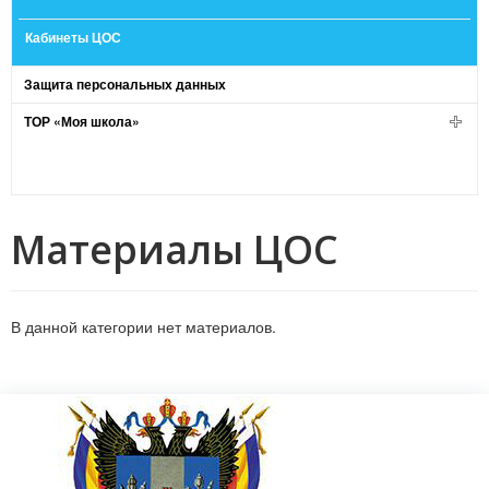
Кабинеты ЦОС
Защита персональных данных
ТОР «Моя школа»
Материалы ЦОС
В данной категории нет материалов.