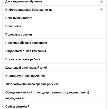
Дистанционное обучение
Информационная безопасность
Советы психолога
Профсоюз
Полезные ссылки
Противодействие коррупции
Оздоровительная кампания
Воспитательная работа
Школьный спортивный клуб
Индивидуальное обучение
Уполномоченный по правам ребенка
Официальный сайт о государственных (муниципальных)
учреждениях
Сайты учителей