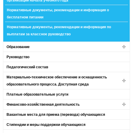
организации начала учебного года
Нормативные документы, рекомендации и информация о
бесплатном питании
Нормативные документы, рекомендации и информация по
выплатам за классное руководство
Образование
Руководство
Педагогический состав
Материально-техническое обеспечение и оснащенность
образовательного процесса. Доступная среда
Платные образовательные услуги
Финансово-хозяйственная деятельность
Вакантные места для приема (перевода) обучающихся
Стипендии и меры поддержки обучающихся