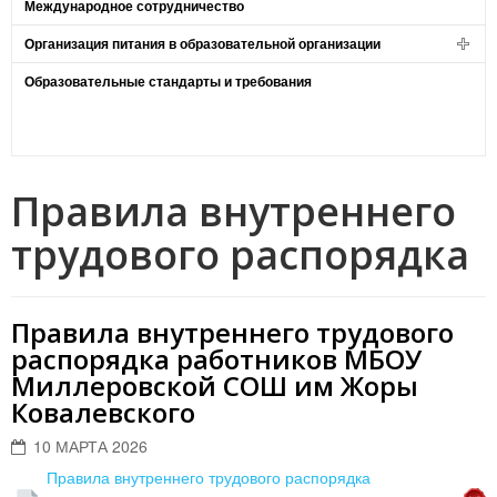
Международное сотрудничество
Организация питания в образовательной организации
Образовательные стандарты и требования
Правила внутреннего
трудового распорядка
Правила внутреннего трудового
распорядка работников МБОУ
Миллеровской СОШ им Жоры
Ковалевского
10 МАРТА 2026
Правила внутреннего трудового распорядка