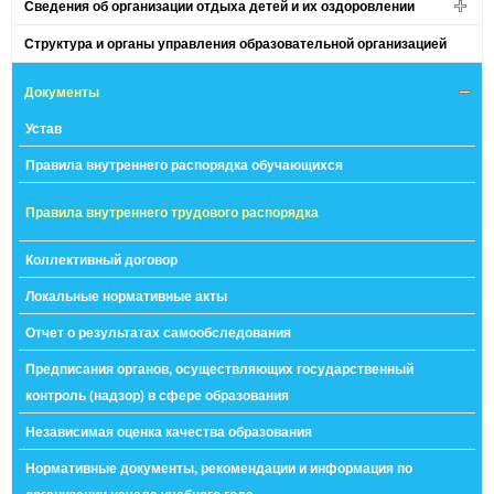
Сведения об организации отдыха детей и их оздоровлении
Структура и органы управления образовательной организацией
Документы
Устав
Правила внутреннего распорядка обучающихся
Правила внутреннего трудового распорядка
Коллективный договор
Локальные нормативные акты
Отчет о результатах самообследования
Предписания органов, осуществляющих государственный
контроль (надзор) в сфере образования
Независимая оценка качества образования
Нормативные документы, рекомендации и информация по