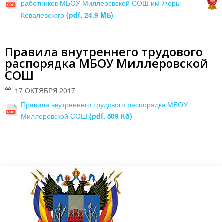
работников МБОУ Миллеровской СОШ им Жоры
Ковалевского
(pdf, 24.9 MБ)
Правила внутреннего трудового
распорядка МБОУ Миллеровской
СОШ
17 ОКТЯБРЯ 2017
Правила внутреннего трудового распорядка МБОУ
Миллеровской СОШ
(pdf, 509 Кб)