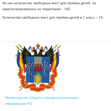
Из них количество свободных мест для приёма детей, не
зарегистрированных на территории - 182.
Количество свободных мест для приёма детей в 1 класс – 13.
Министерство общего и профессионального
образования РО