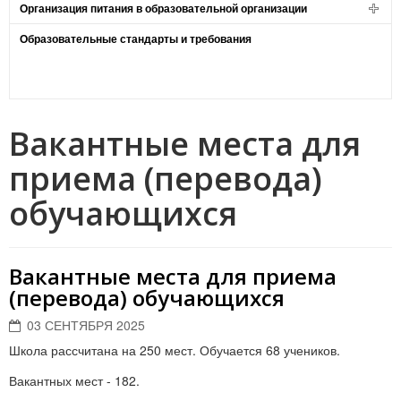
Организация питания в образовательной организации
Образовательные стандарты и требования
Вакантные места для
приема (перевода)
обучающихся
Вакантные места для приема
(перевода) обучающихся
03 СЕНТЯБРЯ 2025
Школа рассчитана на 250 мест. Обучается 68 учеников.
Вакантных мест - 182.