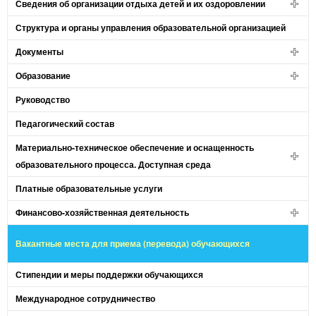
Сведения об организации отдыха детей и их оздоровлении
Структура и органы управления образовательной организацией
Документы
Образование
Руководство
Педагогический состав
Материально-техническое обеспечение и оснащенность
образовательного процесса. Доступная среда
Платные образовательные услуги
Финансово-хозяйственная деятельность
Вакантные места для приема (перевода) обучающихся
Стипендии и меры поддержки обучающихся
Международное сотрудничество