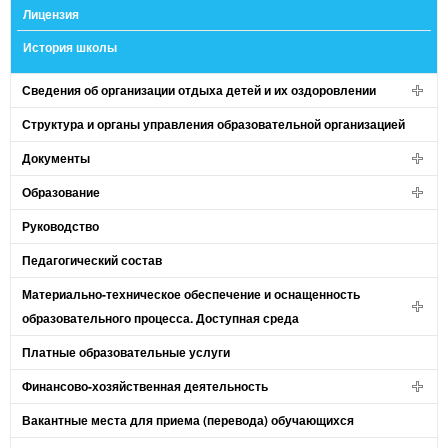
Лицензия
История школы
Сведения об организации отдыха детей и их оздоровлении
Структура и органы управления образовательной организацией
Документы
Образование
Руководство
Педагогический состав
Материально-техническое обеспечение и оснащенность
образовательного процесса. Доступная среда
Платные образовательные услуги
Финансово-хозяйственная деятельность
Вакантные места для приема (перевода) обучающихся