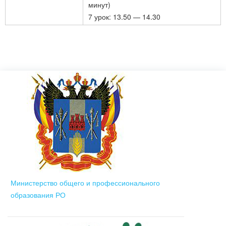
минут)
7 урок: 13.50 — 14.30
Министерство общего и профессионального
образования РО