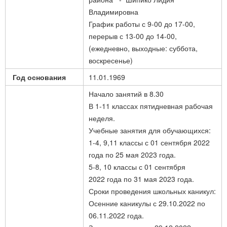
Владимировна
График работы с 9-00 до 17-00,
перерыв с 13-00 до 14-00,
(ежедневно, выходные: суббота,
воскресенье)
Год основания
11.01.1969
Начало занятий в 8.30
В 1-11 классах пятидневная рабочая
неделя.
Учебные занятия для обучающихся:
1-4, 9,11 классы с 01 сентября 2022
года по 25 мая 2023 года.
5-8, 10 классы с 01 сентября
2022 года по 31 мая 2023 года.
Сроки проведения школьных каникул:
Осенние каникулы с 29.10.2022 по
06.11.2022 года.