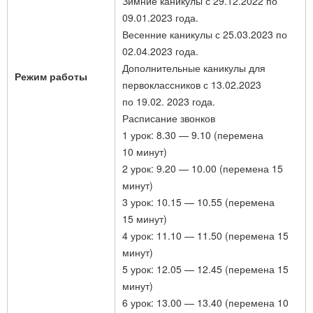
Зимние каникулы с 29.12.2022 по
09.01.2023 года.
Весенние каникулы с 25.03.2023 по
02.04.2023 года.
Дополнительные каникулы для
Режим работы
первоклассников с 13.02.2023
по 19.02. 2023 года.
Расписание звонков
1 урок: 8.30 — 9.10 (перемена
10 минут)
2 урок: 9.20 — 10.00 (перемена 15
минут)
3 урок: 10.15 — 10.55 (перемена
15 минут)
4 урок: 11.10 — 11.50 (перемена 15
минут)
5 урок: 12.05 — 12.45 (перемена 15
минут)
6 урок: 13.00 — 13.40 (перемена 10