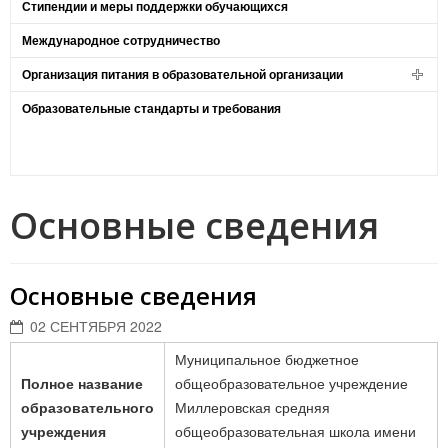
Стипендии и меры поддержки обучающихся
Международное сотрудничество
Организация питания в образовательной организации
Образовательные стандарты и требования
Основные сведения
Основные сведения
02 СЕНТЯБРЯ 2022
Муниципальное бюджетное
Полное название
общеобразовательное учреждение
образовательного
Миллеровская средняя
учреждения
общеобразовательная школа имени