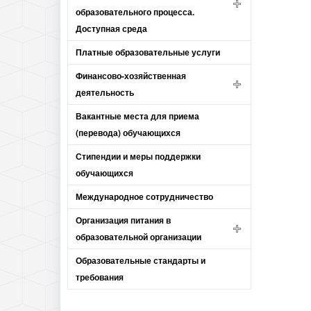
образовательного процесса.
Доступная среда
Платные образовательные услуги
Финансово-хозяйственная
деятельность
Вакантные места для приема
(перевода) обучающихся
Стипендии и меры поддержки
обучающихся
Международное сотрудничество
Организация питания в
образовательной организации
Образовательные стандарты и
требования