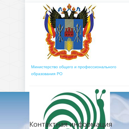
Министерство общего и профессионального
образования РО
Контактная информация