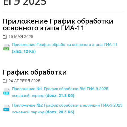
ЕГЭ 2025
Приложение График обработки
основного этапа ГИА-11
15 МАЯ 2025
Приложение График обработки основного этапа ГИА-11
(xlsx, 12 Кб)
График обработки
24 АПРЕЛЯ 2025
Приложение №1 График обработки ЭМ ГИА-9 2025
основной период
(docx, 21.8 Кб)
Приложение №2 График обработки апелляций ГИА-9 2025
основной период
(docx, 20.5 Кб)