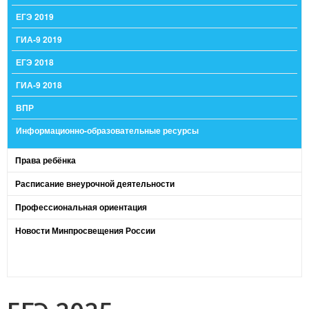
ЕГЭ 2019
ГИА-9 2019
ЕГЭ 2018
ГИА-9 2018
ВПР
Информационно-образовательные ресурсы
Права ребёнка
Расписание внеурочной деятельности
Профессиональная ориентация
Новости Минпросвещения России