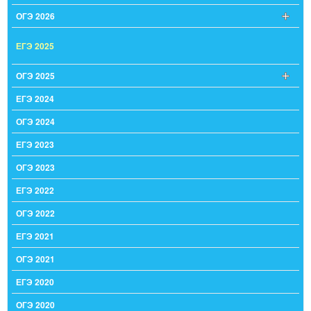
ОГЭ 2026
ЕГЭ 2025
ОГЭ 2025
ЕГЭ 2024
ОГЭ 2024
ЕГЭ 2023
ОГЭ 2023
ЕГЭ 2022
ОГЭ 2022
ЕГЭ 2021
ОГЭ 2021
ЕГЭ 2020
ОГЭ 2020