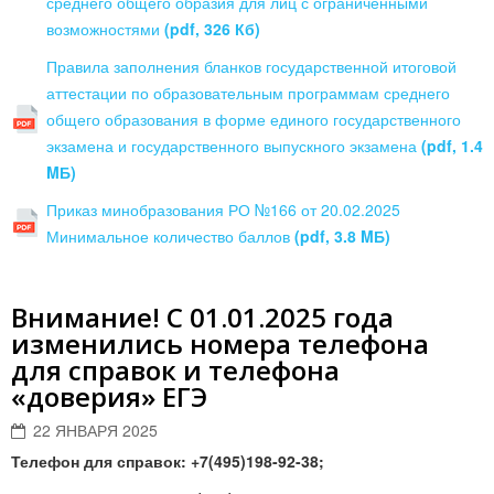
среднего общего образия для лиц с ограниченными
возможностями
(pdf, 326 Кб)
Правила заполнения бланков государственной итоговой
аттестации по образовательным программам среднего
общего образования в форме единого государственного
экзамена и государственного выпускного экзамена
(pdf, 1.4
MБ)
Приказ минобразования РО №166 от 20.02.2025
Минимальное количество баллов
(pdf, 3.8 MБ)
Внимание! С 01.01.2025 года
изменились номера телефона
для справок и телефона
«доверия» ЕГЭ
22 ЯНВАРЯ 2025
Телефон для справок: +7(495)198-92-38;