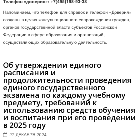
Телефон «доверия»: +7(495)198-93-38
Напоминаем, что телефон для справок и телефон «Доверия»
созданы в целях консультационного сопровождения граждан,
органов государственной власти субъектов Российской
Федерации в сфере образования и организаций,
осуществляющих образовательную деятельность.
Об утверждении единого
расписания и
продолжительности проведения
единого государственного
экзамена по каждому учебному
предмету, требований к
использованию средств обучения
и воспитания при его проведении
в 2025 году
27 ДЕКАБРЯ 2024