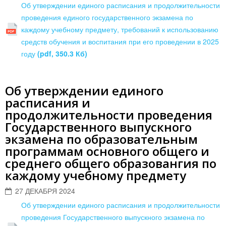
Об утверждении единого расписания и продолжительности
проведения единого государственного экзамена по
каждому учебному предмету, требований к использованию
средств обучения и воспитания при его проведении в 2025
году
(pdf, 350.3 Кб)
Об утверждении единого
расписания и
продолжительности проведения
Государственного выпускного
экзамена по образовательным
программам основного общего и
среднего общего образовангия по
каждому учебному предмету
27 ДЕКАБРЯ 2024
Об утверждении единого расписания и продолжительности
проведения Государственного выпускного экзамена по