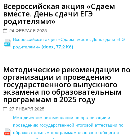
Всероссийская акция «Сдаем
вместе. День сдачи ЕГЭ
родителями»
24 ФЕВРАЛЯ 2025
Всероссийская акция «Сдаем вместе. День сдачи ЕГЭ
родителями»
(docx, 77.2 Кб)
Методические рекомендации по
организации и проведению
государственного выпускного
экзамена по образовательным
программам в 2025 году
27 ЯНВАРЯ 2025
Методические рекомендации по организации и
проведению государственной итоговой аттестации по
образовательным программам основного общего и