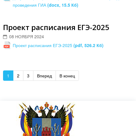
проведения ГИА
(docx, 15.5 Кб)
Проект расписания ЕГЭ-2025
08 НОЯБРЯ 2024
Проект расписания ЕГЭ-2025
(pdf, 526.2 Кб)
1
2
3
Вперед
В конец