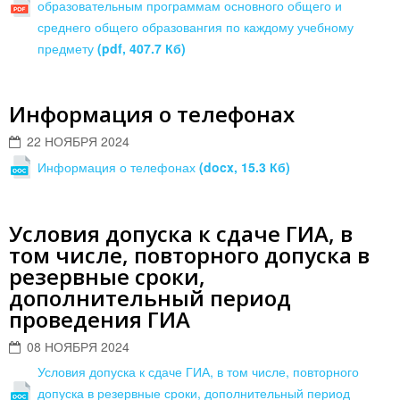
образовательным программам основного общего и
среднего общего образовангия по каждому учебному
предмету
(pdf, 407.7 Кб)
Информация о телефонах
22 НОЯБРЯ 2024
Информация о телефонах
(docx, 15.3 Кб)
Условия допуска к сдаче ГИА, в
том числе, повторного допуска в
резервные сроки,
дополнительный период
проведения ГИА
08 НОЯБРЯ 2024
Условия допуска к сдаче ГИА, в том числе, повторного
допуска в резервные сроки, дополнительный период