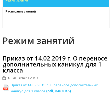
Режим занятий
Расписание занятий
Режим занятий
Приказ от 14.02.2019 г. О переносе
дополнительных каникул для 1
класса
18 ФЕВРАЛЯ 2019
Приказ от 14.02.2019 г. О переносе дополнительных
каникул для 1 класса
(pdf, 346.5 Кб)