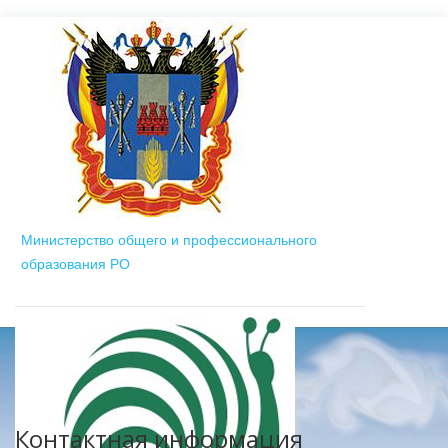
Министерство общего и профессионального
образования РО
Контактная информация