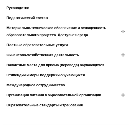
Руководство
Педагогический состав
Материально-техническое обеспечение и оснащенность
образовательного процесса. Доступная среда
Платные образовательные услуги
Финансово-хозяйственная деятельность
Вакантные места для приема (перевода) обучающихся
Стипендии и меры поддержки обучающихся
Международное сотрудничество
Организация питания в образовательной организации
Образовательные стандарты и требования