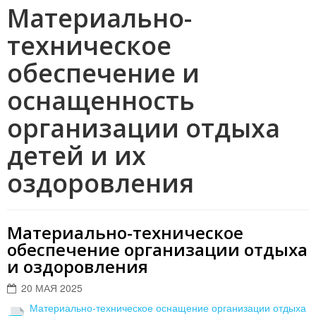
Материально-
техническое
обеспечение и
оснащенность
организации отдыха
детей и их
оздоровления
Материально-техническое
обеспечение организации отдыха
и оздоровления
20 МАЯ 2025
Материально-техническое оснащение организации отдыха