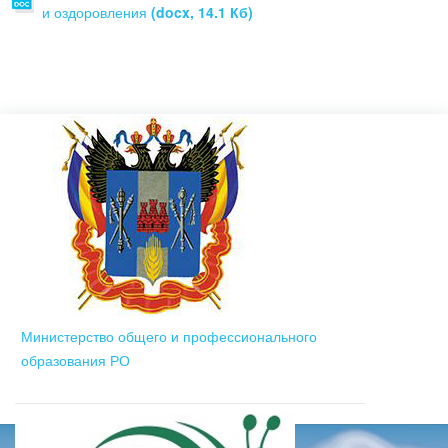
и оздоровления
(docx, 14.1 Кб)
Министерство общего и профессионального
образования РО