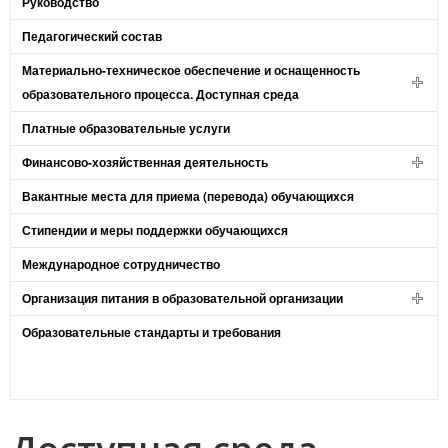
Руководство
Педагогический состав
Материально-техническое обеспечение и оснащенность
образовательного процесса. Доступная среда
Платные образовательные услуги
Финансово-хозяйственная деятельность
Вакантные места для приема (перевода) обучающихся
Стипендии и меры поддержки обучающихся
Международное сотрудничество
Организация питания в образовательной организации
Образовательные стандарты и требования