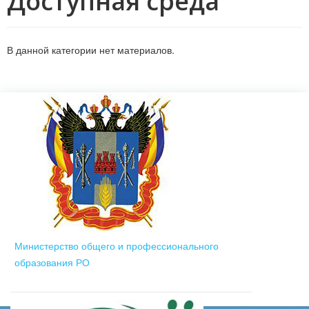
Доступная среда
В данной категории нет материалов.
Министерство общего и профессионального
образования РО