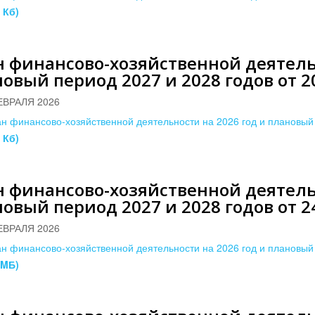
 Кб)
 финансово-хозяйственной деятельн
овый период 2027 и 2028 годов от 20
ЕВРАЛЯ 2026
н финансово-хозяйственной деятельности на 2026 год и плановый 
 Кб)
 финансово-хозяйственной деятельн
овый период 2027 и 2028 годов от 24
ЕВРАЛЯ 2026
н финансово-хозяйственной деятельности на 2026 год и плановый 
 MБ)