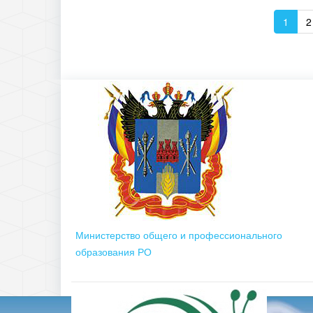
1
2
Министерство общего и профессионального
образования РО