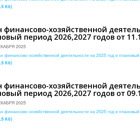
.5 Кб)
 финансово-хозяйственной деятельн
овый период 2026,2027 годов от 11.1
ЕКАБРЯ 2025
н финансово-хозяйственной деятельности на 2025 год и плановый 
.5 Кб)
 финансово-хозяйственной деятельн
овый период 2026,2027 годов от 09.1
ЕКАБРЯ 2025
н финансово-хозяйственной деятельности на 2025 год и плановый 
.5 Кб)