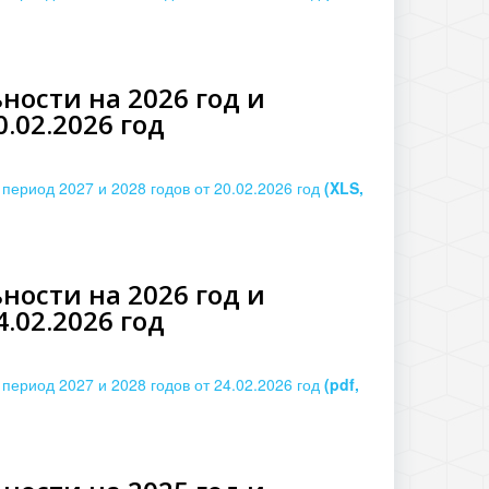
ости на 2026 год и
.02.2026 год
период 2027 и 2028 годов от 20.02.2026 год
(XLS,
ости на 2026 год и
.02.2026 год
период 2027 и 2028 годов от 24.02.2026 год
(pdf,