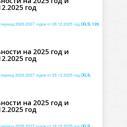
ости на 2025 год и
2.2025 год
период 2026,2027 годов от 26.12.2025 год
(XLS, 126
ости на 2025 год и
2.2025 год
период 2026,2027 годов от 25.12.2025 год
(XLS,
ости на 2025 год и
2.2025 год
период 2026,2027 годов от 18.12.2025 год
(XLS,