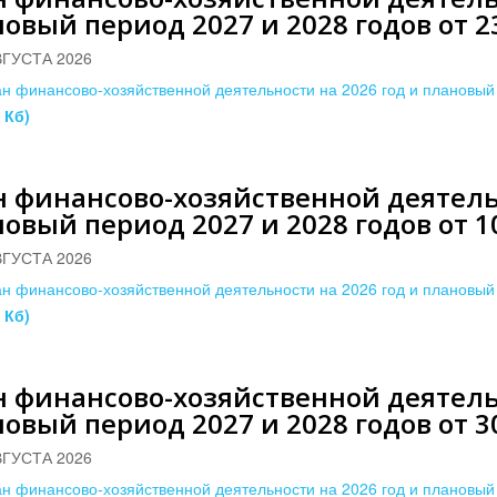
овый период 2027 и 2028 годов от 23
ВГУСТА 2026
н финансово-хозяйственной деятельности на 2026 год и плановый 
 Кб)
 финансово-хозяйственной деятельн
овый период 2027 и 2028 годов от 10
ВГУСТА 2026
н финансово-хозяйственной деятельности на 2026 год и плановый 
 Кб)
 финансово-хозяйственной деятельн
овый период 2027 и 2028 годов от 30
ВГУСТА 2026
н финансово-хозяйственной деятельности на 2026 год и плановый 