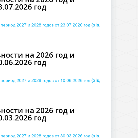
.07.2026 год
период 2027 и 2028 годов от 23.07.2026 год
(xls,
ости на 2026 год и
.06.2026 год
период 2027 и 2028 годов от 10.06.2026 год
(xls,
ости на 2026 год и
.03.2026 год
период 2027 и 2028 годов от 30.03.2026 год
(xls,