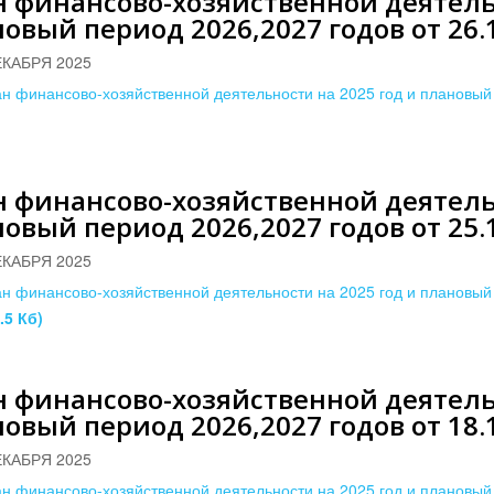
 финансово-хозяйственной деятельн
овый период 2026,2027 годов от 26.1
ЕКАБРЯ 2025
н финансово-хозяйственной деятельности на 2025 год и плановый 
 финансово-хозяйственной деятельн
овый период 2026,2027 годов от 25.1
ЕКАБРЯ 2025
н финансово-хозяйственной деятельности на 2025 год и плановый 
.5 Кб)
 финансово-хозяйственной деятельн
овый период 2026,2027 годов от 18.1
ЕКАБРЯ 2025
н финансово-хозяйственной деятельности на 2025 год и плановый 