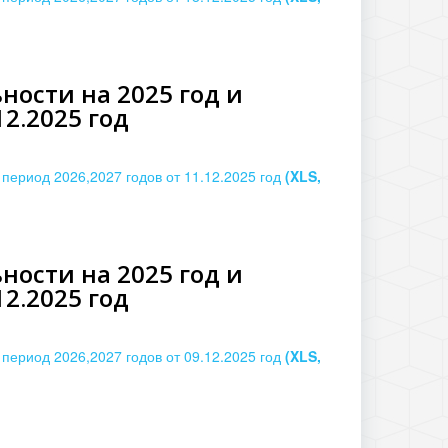
ости на 2025 год и
2.2025 год
период 2026,2027 годов от 11.12.2025 год
(XLS,
ости на 2025 год и
2.2025 год
период 2026,2027 годов от 09.12.2025 год
(XLS,