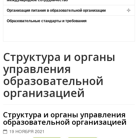
Организация питания в образовательной организации
Образовательные стандарты и требования
Структура и органы
управления
образовательной
организацией
Структура и органы управления
образовательной организацией
19 НОЯБРЯ 2021