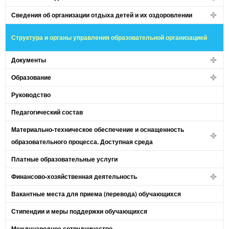
Сведения об организации отдыха детей и их оздоровлении
Структура и органы управления образовательной организацией
Документы
Образование
Руководство
Педагогический состав
Материально-техническое обеспечение и оснащенность
образовательного процесса. Доступная среда
Платные образовательные услуги
Финансово-хозяйственная деятельность
Вакантные места для приема (перевода) обучающихся
Стипендии и меры поддержки обучающихся
Международное сотрудничество