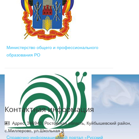
Министерство общего и профессионального
образования РО
Контактная информация
Адрес: 346943, Ростовская область, Куйбышевский район,
с.Миллерово, ул.Школьная 3
Cправочно-информационный портал «Русский