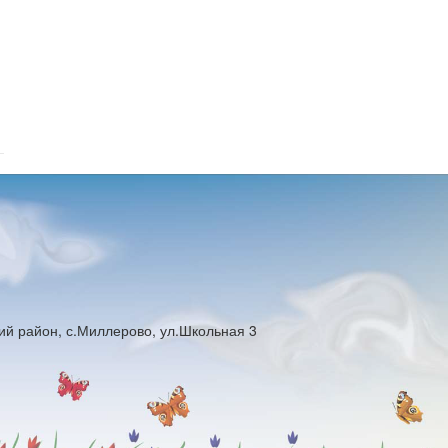
ий район, с.Миллерово, ул.Школьная 3