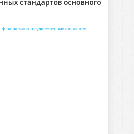
нных стандартов основного
 федеральных государственных стандартов