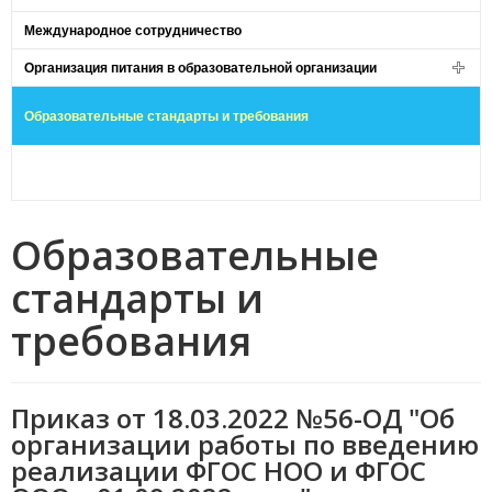
Международное сотрудничество
Организация питания в образовательной организации
Образовательные стандарты и требования
Образовательные
стандарты и
требования
Приказ от 18.03.2022 №56-ОД "Об
организации работы по введению
реализации ФГОС НОО и ФГОС