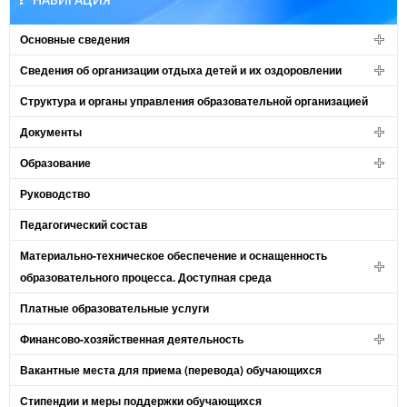
Основные сведения
Сведения об организации отдыха детей и их оздоровлении
Структура и органы управления образовательной организацией
Документы
Образование
Руководство
Педагогический состав
Материально-техническое обеспечение и оснащенность
образовательного процесса. Доступная среда
Платные образовательные услуги
Финансово-хозяйственная деятельность
Вакантные места для приема (перевода) обучающихся
Стипендии и меры поддержки обучающихся