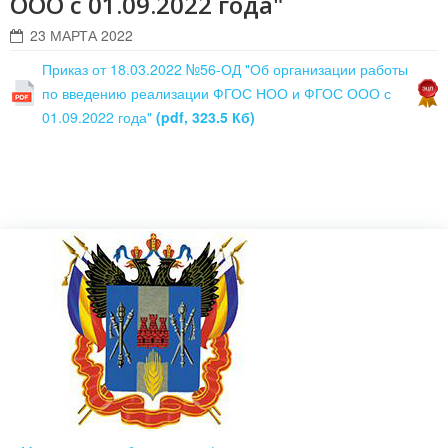
ООО с 01.09.2022 года"
23 МАРТА 2022
Приказ от 18.03.2022 №56-ОД "Об организации работы
по введению реализации ФГОС НОО и ФГОС ООО с
01.09.2022 года"
(pdf, 323.5 Кб)