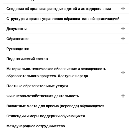
Сведения об организации отдыха детей и их оздоровлении
Структура и органы управления образовательной организацией
Документы
Образование
Руководство
Педагогический состав
Материально-техническое обеспечение и оснащенность
образовательного процесса. Доступная среда
Платные образовательные услуги
Финансово-хозяйственная деятельность
Вакантные места для приема (перевода) обучающихся
Стипендии и меры поддержки обучающихся
Международное сотрудничество