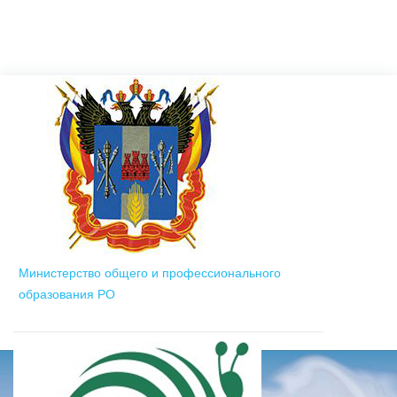
Министерство общего и профессионального
образования РО