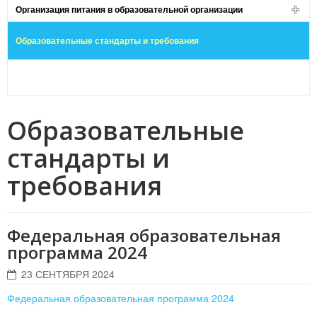
Организация питания в образовательной организации
Образовательные стандарты и требования
Образовательные
стандарты и
требования
Федеральная образовательная
программа 2024
23 СЕНТЯБРЯ 2024
Федеральная образовательная программа 2024