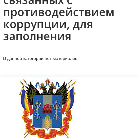
противодействием
коррупции, для
заполнения
В данной категории нет материалов.