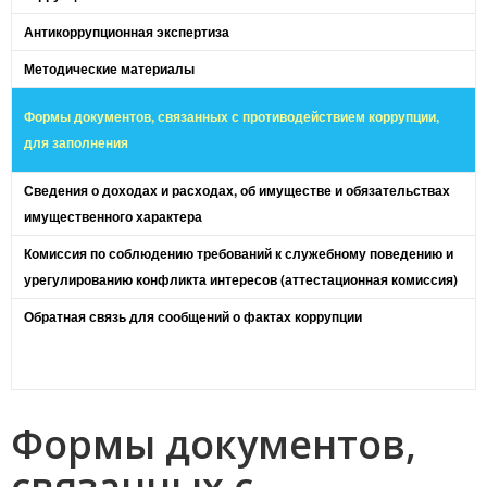
Антикоррупционная экспертиза
Методические материалы
Формы документов, связанных с противодействием коррупции,
для заполнения
Сведения о доходах и расходах, об имуществе и обязательствах
имущественного характера
Комиссия по соблюдению требований к служебному поведению и
урегулированию конфликта интересов (аттестационная комиссия)
Обратная связь для сообщений о фактах коррупции
Формы документов,
связанных с